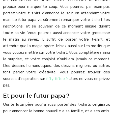
propice pour marquer le coup. Vous pourrez, par exemple,
portez votre
t shirt
d’annonce le soir, en attendant votre
mari. Le futur papa va sûrement remarquer votre t-shirt, les
inscriptions, et se souvenir de ce moment unique durant
toute sa vie. Vous pourrez aussi annoncer votre grossesse
le matin au réveil. Il suffit de porter votre t-shirt, et
attendre que la magie opère. Misez aussi sur les motifs que
vous voulez mettre sur votre t-shirt. Vous complèterez ainsi
la surprise, et votre conjoint n’oubliera jamais ce moment.
Des dessins humoristiques, des dessins mignons, ou autres
font parler votre créativité. Vous pourrez trouver des
sources d’inspiration sur
fifty-fiftee.fr
alors ne vous en privez
pas.
Et pour le futur papa ?
Oui, le futur père pourra aussi porter des t-shirts
originaux
pour annoncer la bonne nouvelle à sa famille, et à ses amis.