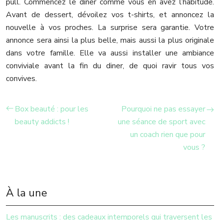
pull. Commencez le diner comme vous en avez l’habitude.
Avant de dessert, dévoilez vos t-shirts, et annoncez la
nouvelle à vos proches. La surprise sera garantie. Votre
annonce sera ainsi la plus belle, mais aussi la plus originale
dans votre famille. Elle va aussi installer une ambiance
conviviale avant la fin du diner, de quoi ravir tous vos
convives.
Box beauté : pour les
Pourquoi ne pas essayer
beauty addicts !
une séance de sport avec
un coach rien que pour
vous ?
À la une
Les manuscrits : des cadeaux intemporels qui traversent les