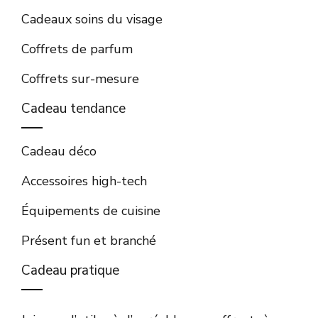
Cadeaux soins du visage
Coffrets de parfum
Coffrets sur-mesure
Cadeau tendance
Cadeau déco
Accessoires high-tech
Équipements de cuisine
Présent fun et branché
Cadeau pratique