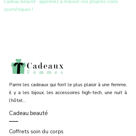
Cadeau beauté : apprenez à réaliser vos propres soins
cosmétiques !
Parmi les cadeaux qui font le plus plaisir à une femme,
il y a les bijoux, les accessoires high-tech, une nuit à
l’hôtel…​
Cadeau beauté
Coffrets soin du corps