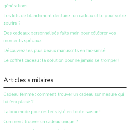
générations
Les kits de blanchiment dentaire : un cadeau utile pour votre
sourire ?
Des cadeaux personnalisés faits main pour célébrer vos
moments spéciaux
Découvrez les plus beaux manuscrits en fac-similé
Le coffret cadeau : la solution pour ne jamais se tromper !
Articles similaires
Cadeau femme : comment trouver un cadeau sur mesure qui
lui fera plaisir ?
La box mode pour rester stylé en toute saison !
Comment trouver un cadeau unique ?