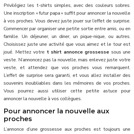
Privilégiez les t-shirts simples, avec des couleurs sobres.
Une inscription « futur papa » suffit pour annoncer la nouvelle
à vos proches. Vous devez juste jouer sur l’effet de surprise.
Commencer par organiser une petite sortie entre amis, ou en
famille. Un déjeuner, un diner, un pique-nique, ou autres.
Choisissez juste une activité que vous aimez et le tour est
joué. Mettez votre
t shirt annonce grossesse
sous une
veste. N’annoncez pas la nouvelle, mais enlevez juste votre
veste, et attendez que vos proches vous remarquent.
L’effet de surprise sera garanti, et vous allez installer des
souvenirs inoubliables dans les mémoires de vos proches.
Vous pourrez aussi utiliser cette petite astuce pour
annoncer la nouvelle à vos collègues.
Pour annoncer la nouvelle aux
proches
L’annonce d’une grossesse aux proches est toujours une