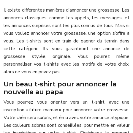
Il existe différentes manières d’annoncer une grossesse. Les
annonces classiques, comme les appels, les messages, et
les annonces surprises sont les plus connus de tous. Mais si
vous voulez annoncer votre grossesse, une option s’offre à
vous. Les t-shirts sont en train de gagner du terrain dans
cette catégorie. Ils vous garantiront une annonce de
grossesse stylée, originale. Vous pourrez même
personnaliser vos t-shirts avec les motifs de votre choix,
alors ne vous en privez pas.
Un beau t-shirt pour annoncer la
nouvelle au papa
Vous pourrez vous orienter vers un t-shirt, avec une
inscription « future maman » pour annoncer votre grossesse.
Votre chéri sera surpris, et ému avec votre annonce atypique.
Les couleurs sobres sont conseillées, pour mettre en valeur
les inscriptions sur votre t-shirt. Choisissez le moment